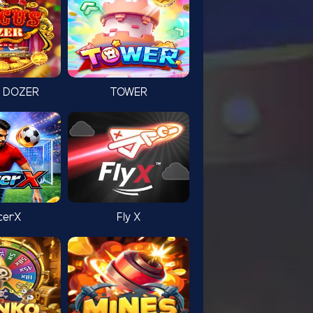
S DOZER
TOWER
cerX
Fly X