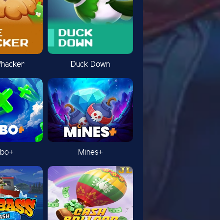
Whacker
Duck Down
mbo+
Mines+