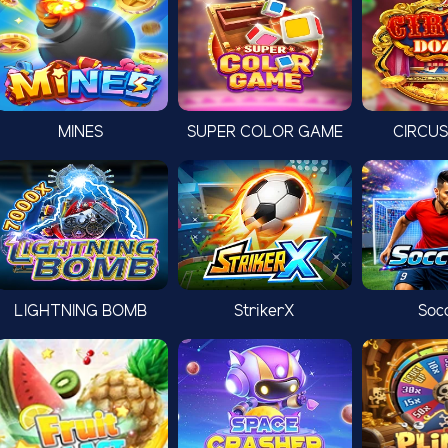
MINES
SUPER COLOR GAME
CIRCU
LIGHTNING BOMB
StrikerX
Soc